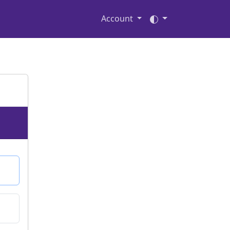
Account