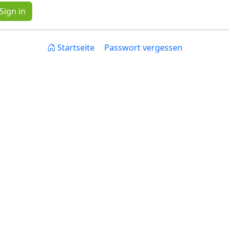
Sign in
|
Startseite
Passwort vergessen