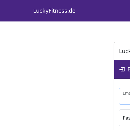
LuckyFitness.de
Luc
B
Ema
Pa